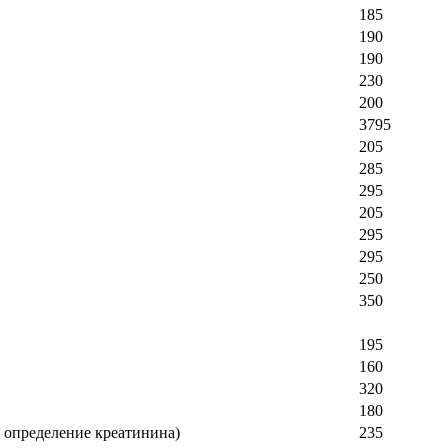
185
190
190
230
200
3795
205
285
295
205
295
295
250
350
195
160
320
180
 определение креатинина)
235