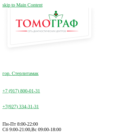
skip to Main Content
гор. Стерлитамак
+7 (917) 800-01-31
+7(927) 334-31-31
Пн-Пт 8:00-22:00
Сб 9:00-21:00,Вс 09:00-18:00