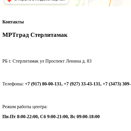
Контакты
МРТград Стерлитамак
РБ г. Стерлитамак ул Проспект Ленина д. 83
Телефоны:
+7 (917) 80-00-131, +7 (927) 33-43-131, +7 (3473) 309
Режим работы центра:
Пн-Пт 8:00-22:00, Сб 9:00-21:00, Вс 09:00-18:00