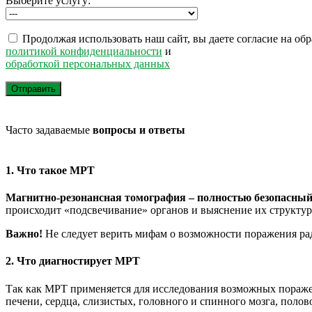
Выберите услугу:
Продолжая использовать наш сайт, вы даете согласие на обр
политикой конфиденциальности
и
обработкой персональных данных
Часто задаваемые
вопросы и ответы
1. Что такое МРТ
Магнитно-резонансная томография – полностью безопасный 
происходит «подсвечивание» органов и выяснение их структур
Важно!
Не следует верить мифам о возможности поражения ра
2. Что диагностирует МРТ
Так как МРТ применяется для исследования возможных пораже
печени, сердца, слизистых, головного и спинного мозга, поло