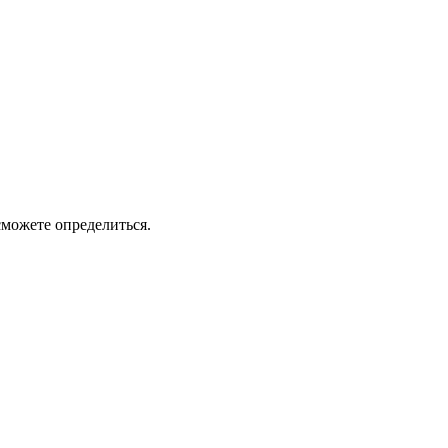
сможете определиться.