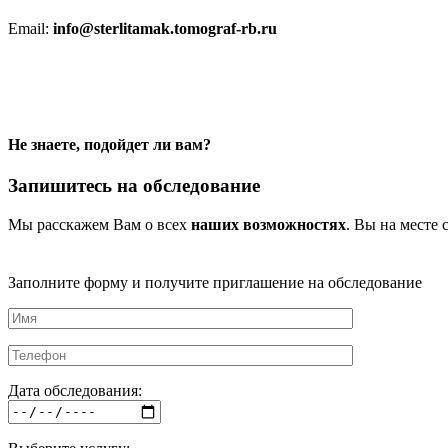
Email:
info@sterlitamak.tomograf-rb.ru
Не знаете, подойдет ли вам?
Запишитесь на обследование
Мы расскажем Вам о всех
наших возможностях
. Вы на месте 
Заполните форму и получите приглашение на обследование
Дата обследования: