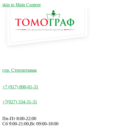
skip to Main Content
гор. Стерлитамак
+7 (917) 800-01-31
+7(927) 334-31-31
Пн-Пт 8:00-22:00
Сб 9:00-21:00,Вс 09:00-18:00