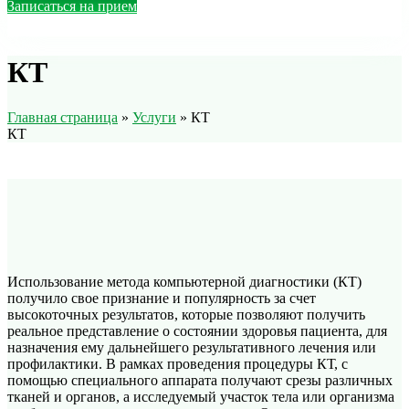
Записаться на прием
КТ
Главная страница
»
Услуги
»
КТ
КТ
Использование метода компьютерной диагностики (КТ)
получило свое признание и популярность за счет
высокоточных результатов, которые позволяют получить
реальное представление о состоянии здоровья пациента, для
назначения ему дальнейшего результативного лечения или
профилактики. В рамках проведения процедуры КТ, с
помощью специального аппарата получают срезы различных
тканей и органов, а исследуемый участок тела или организма