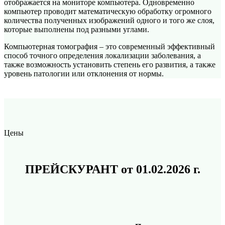
отображается на мониторе компьютера. Одновременно
компьютер проводит математическую обработку огромного
количества полученных изображений одного и того же слоя,
которые выполнены под разными углами.
Компьютерная томография – это современный эффективный
способ точного определения локализации заболевания, а
также возможность установить степень его развития, а также
уровень патологии или отклонения от нормы.
Цены
ПРЕЙСКУРАНТ
от 01.02.2026 г.