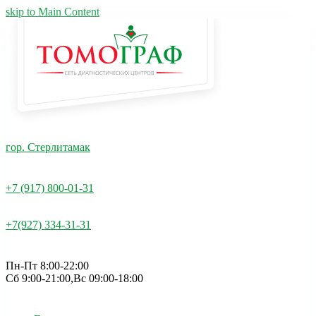
skip to Main Content
гор. Стерлитамак
+7 (917) 800-01-31
+7(927) 334-31-31
Пн-Пт 8:00-22:00
Сб 9:00-21:00,Вс 09:00-18:00