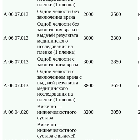
пленке (1 пленка)
Одной челюсти без
А 06.07.013
2600
2500
заключения врача
Одной челюсти без
заключения врача с
выдачей результата
А 06.07.013
3000
3300
медицинского
исследования на
пленке (1 пленка)
Одной челюсти с
А 06.07.013
3000
2850
заключением врача
Одной челюсти с
заключением врача с
выдачей результата
А 06.07.013
3800
3650
медицинского
исследования на
пленке (1 пленка)
Височно —
А 06.04.020
нижнечелюстного
3200
3050
сустава
Височно —
нижнечелюстного
сустава с выдачей