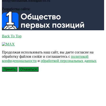
info@sterlitamak.tomograf-rb.ru
Разработка сайта:
Back To Top
Продолжая использовать наш сайт, вы даете согласие на
обработку файлов cookie и соглашаетесь с
политикой
конфиденциальности
и
обработкой персональных данных
Принять
Отказаться