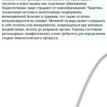
опухоли и вовсе видны как отдельные образования.
Надпочечники чаще страдают от новообразований. Чашечно-
лоханочная система и мочеточники подвержены
мочекаменной болезни и травмам, что также отлично
визуализируется на снимке. Мочевой пузырь может содержать
в себе полипы или конкременты, повреждаться при внешних
воздействиях, вплоть до разрывов органа. Оценка состояния
регионарных лимфатических узлов требуется для определения
стадии онкологического процесса.