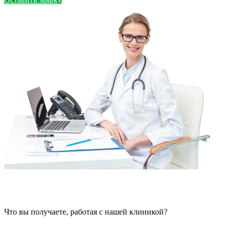
Что вы получаете, работая с нашей клиникой?