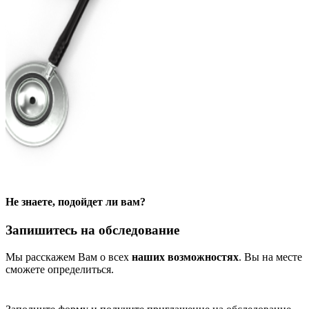
Не знаете, подойдет ли вам?
Запишитесь на обследование
Мы расскажем Вам о всех
наших возможностях
. Вы на месте
сможете определиться.