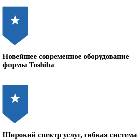
Новейшее современное оборудование
фирмы Toshiba
Широкий спектр услуг, гибкая система