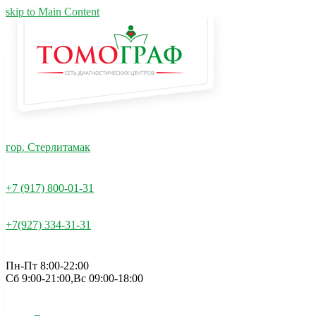
skip to Main Content
гор. Стерлитамак
+7 (917) 800-01-31
+7(927) 334-31-31
Пн-Пт 8:00-22:00
Сб 9:00-21:00,Вс 09:00-18:00