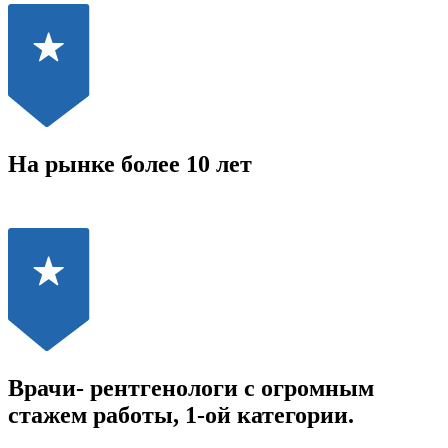
На рынке более 10 лет
Врачи- рентгенологи с огромным
стажем работы, 1-ой категории.