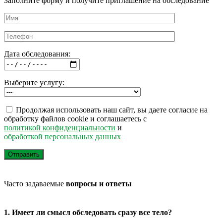
Заполните форму и получите приглашение на обследование
Дата обследования:
Выберите услугу:
Продолжая использовать наш сайт, вы даете согласие на
обработку файлов cookie и соглашаетесь с
политикой конфиденциальности
и
обработкой персональных данных
Часто задаваемые
вопросы и ответы
1. Имеет ли смысл обследовать сразу все тело?